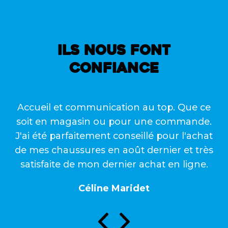
ILS NOUS FONT
CONFIANCE
Accueil et communication au top. Que ce
soit en magasin ou pour une commande.
J'ai été parfaitement conseillé pour l'achat
de mes chaussures en août dernier et très
satisfaite de mon dernier achat en ligne.
Céline Maridet