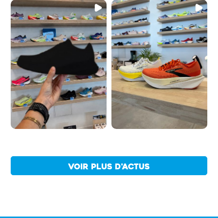
VOIR PLUS D'ACTUS