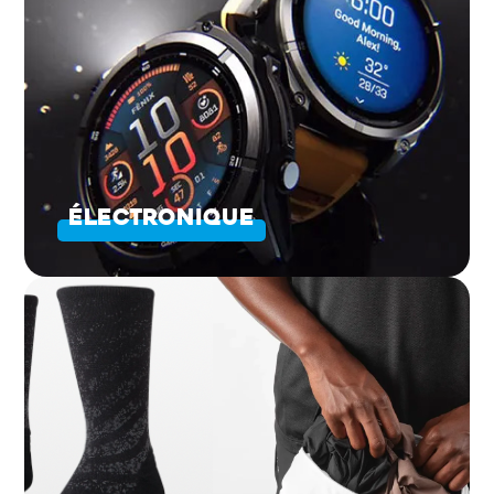
ÉLECTRONIQUE