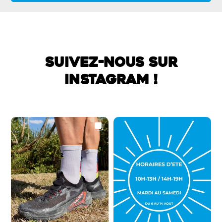
SUIVEZ-NOUS SUR
INSTAGRAM !