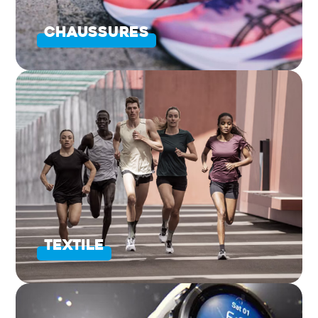
CHAUSSURES
TEXTILE