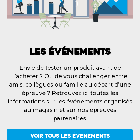
LES ÉVÉNEMENTS
Envie de tester un produit avant de
l’acheter ? Ou de vous challenger entre
amis, collègues ou famille au départ d’une
épreuve ? Retrouvez ici toutes les
informations sur les événements organisés
au magasin et sur nos épreuves
partenaires.
VOIR TOUS LES ÉVÉNEMENTS