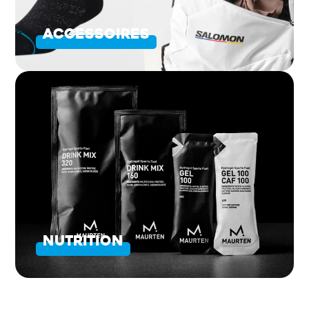
ACCESSOIRES
NUTRITION